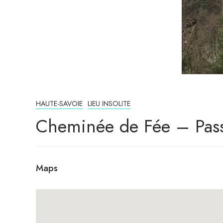
HAUTE-SAVOIE
LIEU INSOLITE
Cheminée de Fée – Pas
Maps