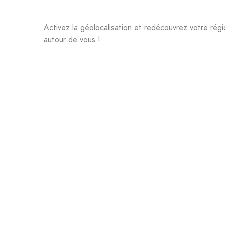
Activez la géolocalisation et redécouvrez votre régio
autour de vous !