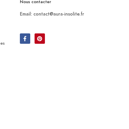
Nous contacter
Email: contact@aura-insolite.fr
les