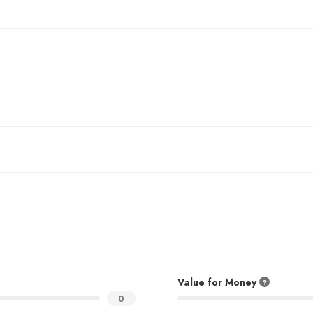
Value for Money
0