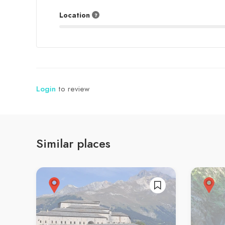
Location
Login
to review
Similar places