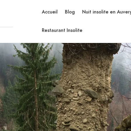
Accueil
Blog
Nuit insolite en Auve
Restaurant Insolite